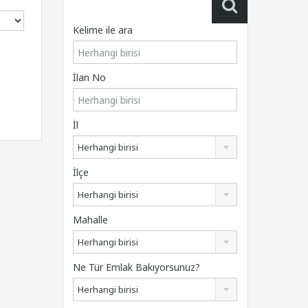
Kelime ile ara
İlan No
İl
Herhangi birisi
İlçe
Herhangi birisi
Mahalle
Herhangi birisi
Ne Tür Emlak Bakıyorsunuz?
Herhangi birisi