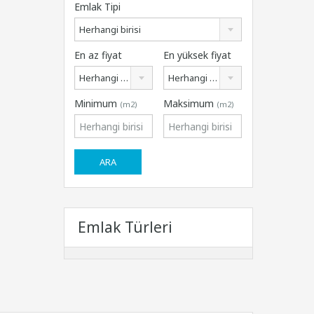
Emlak Tipi
Herhangi birisi
En az fiyat
En yüksek fiyat
Herhangi birisi
Herhangi birisi
Minimum
Maksimum
(m2)
(m2)
Emlak Türleri