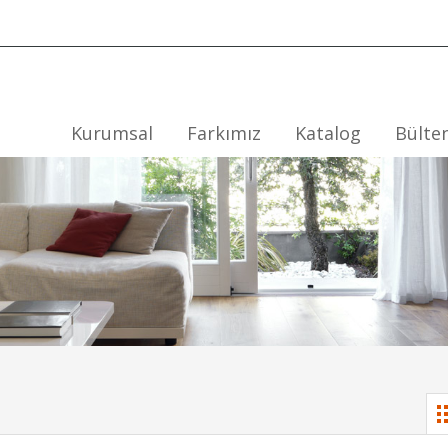
Kurumsal
Farkımız
Katalog
Bülte