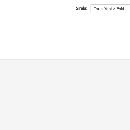
Sırala: