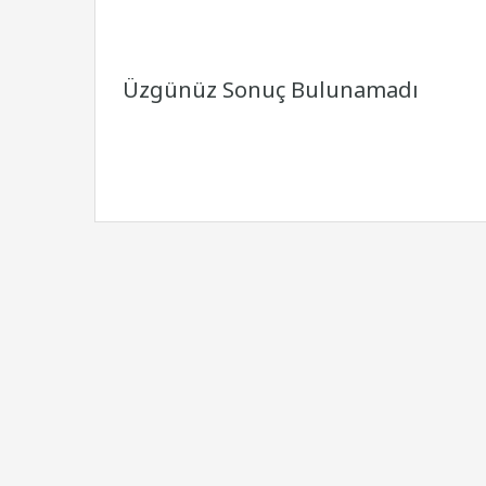
Üzgünüz Sonuç Bulunamadı