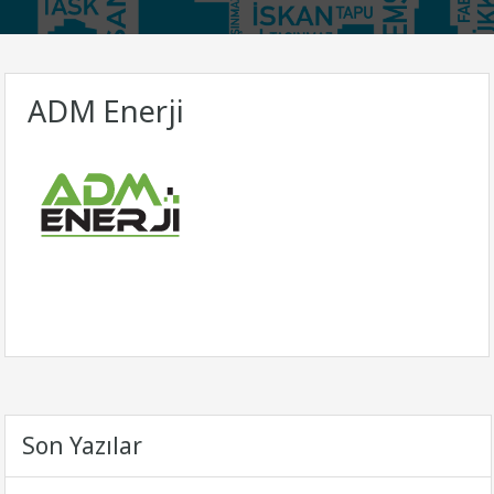
ADM Enerji
Son Yazılar