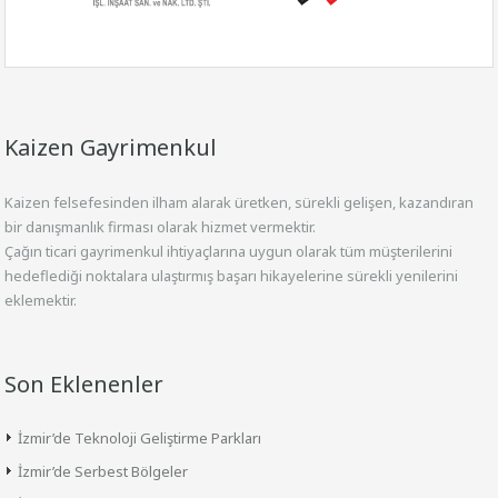
Kaizen Gayrimenkul
Kaizen felsefesinden ilham alarak üretken, sürekli gelişen, kazandıran
bir danışmanlık firması olarak hizmet vermektir.
Çağın ticari gayrimenkul ihtiyaçlarına uygun olarak tüm müşterilerini
hedeflediği noktalara ulaştırmış başarı hikayelerine sürekli yenilerini
eklemektir.
Son Eklenenler
İzmir’de Teknoloji Geliştirme Parkları
İzmir’de Serbest Bölgeler