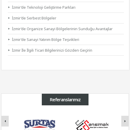
İzmir’de Teknoloji Geliştirme Parkları
İzmir’de Serbest Bölgeler
İzmir’de Organize Sanayi Bölgelerinin Sunduğu Avantajlar
İzmir’de Sanayi Yatırım Bölge Teşvikleri
İzmir İle İlgili Ticari Bilgilerinizi Gözden Geçirin
Referanslarımız