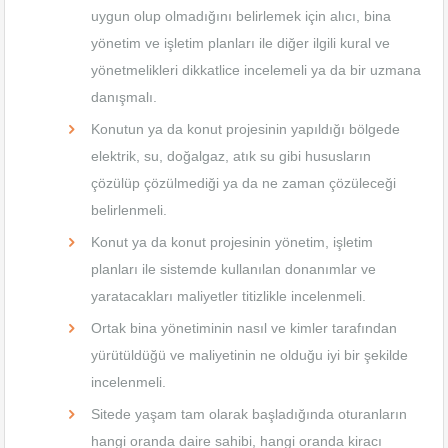
uygun olup olmadığını belirlemek için alıcı, bina
yönetim ve işletim planları ile diğer ilgili kural ve
yönetmelikleri dikkatlice incelemeli ya da bir uzmana
danışmalı.
Konutun ya da konut projesinin yapıldığı bölgede
elektrik, su, doğalgaz, atık su gibi hususların
çözülüp çözülmediği ya da ne zaman çözüleceği
belirlenmeli.
Konut ya da konut projesinin yönetim, işletim
planları ile sistemde kullanılan donanımlar ve
yaratacakları maliyetler titizlikle incelenmeli.
Ortak bina yönetiminin nasıl ve kimler tarafından
yürütüldüğü ve maliyetinin ne olduğu iyi bir şekilde
incelenmeli.
Sitede yaşam tam olarak başladığında oturanların
hangi oranda daire sahibi, hangi oranda kiracı