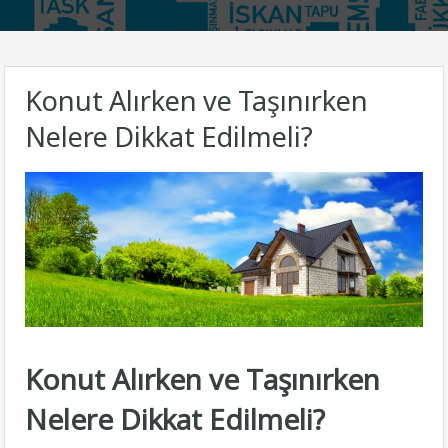
Konut Alırken ve Taşınırken
Nelere Dikkat Edilmeli?
Konut Alırken ve Taşınırken
Nelere Dikkat Edilmeli?