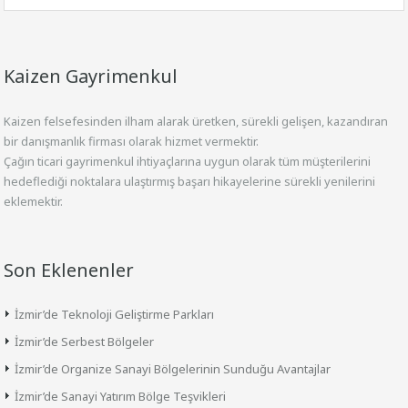
Kaizen Gayrimenkul
Kaizen felsefesinden ilham alarak üretken, sürekli gelişen, kazandıran
bir danışmanlık firması olarak hizmet vermektir.
Çağın ticari gayrimenkul ihtiyaçlarına uygun olarak tüm müşterilerini
hedeflediği noktalara ulaştırmış başarı hikayelerine sürekli yenilerini
eklemektir.
Son Eklenenler
İzmir’de Teknoloji Geliştirme Parkları
İzmir’de Serbest Bölgeler
İzmir’de Organize Sanayi Bölgelerinin Sunduğu Avantajlar
İzmir’de Sanayi Yatırım Bölge Teşvikleri