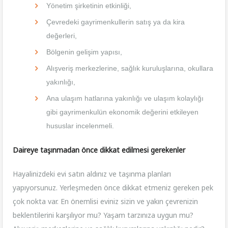
Yönetim şirketinin etkinliği,
Çevredeki gayrimenkullerin satış ya da kira
değerleri,
Bölgenin gelişim yapısı,
Alışveriş merkezlerine, sağlık kuruluşlarına, okullara
yakınlığı,
Ana ulaşım hatlarına yakınlığı ve ulaşım kolaylığı
gibi gayrimenkulün ekonomik değerini etkileyen
hususlar incelenmeli.
Daireye taşınmadan önce dikkat edilmesi gerekenler
Hayalinizdeki evi satın aldınız ve taşınma planları
yapıyorsunuz. Yerleşmeden önce dikkat etmeniz gereken pek
çok nokta var. En önemlisi eviniz sizin ve yakın çevrenizin
beklentilerini karşılıyor mu? Yaşam tarzınıza uygun mu?